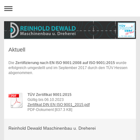
Aktuell
Die
Zertifizierung nach EN ISO 9001:2008 auf ISO 9001:2015
wurde
erfolgreich umgestellt und im September 2017 durch den TÜV Hessen
abgenommen.
TÜV Zertifikat 9001:2015
Gültig bis 06.10.2023
Zertifikat DIN EN ISO 9001_2015.pdf
PDF-Dokument [837.3 KB]
Reinhold Dewald Maschinenbau u. Dreherei