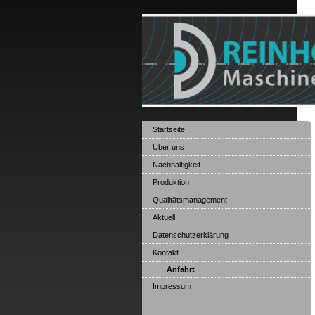
Startseite
Über uns
Nachhaltigkeit
Produktion
Qualitätsmanagement
Aktuell
Datenschutzerklärung
Kontakt
Anfahrt
Impressum