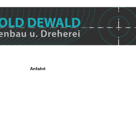
Anfahrt